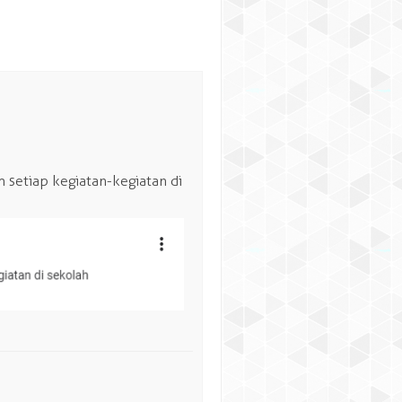
setiap kegiatan-kegiatan di