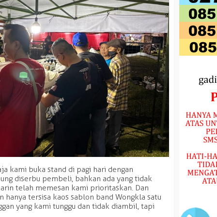
aja kami buka stand di pagi hari dengan
ng diserbu pembeli, bahkan ada yang tidak
arin telah memesan kami prioritaskan. Dan
 hanya tersisa kaos sablon band Wongkla satu
ggan yang kami tunggu dan tidak diambil, tapi
.