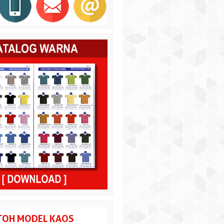
OH MODEL KAOS