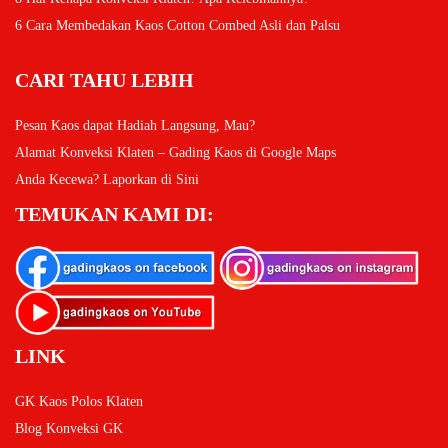
6 Cara Membedakan Kaos Cotton Combed Asli dan Palsu
CARI TAHU LEBIH
Pesan Kaos dapat Hadiah Langsung, Mau?
Alamat Konveksi Klaten – Gading Kaos di Google Maps
Anda Kecewa? Laporkan di Sini
TEMUKAN KAMI DI:
LINK
GK Kaos Polos Klaten
Blog Konveksi GK