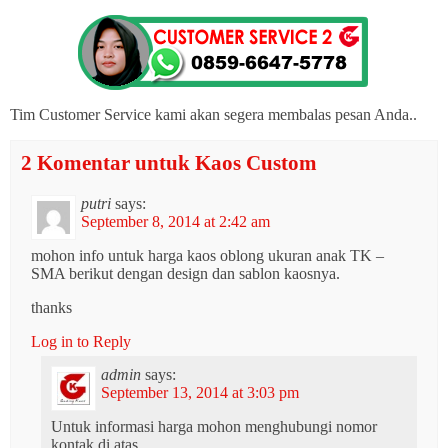
Tim Customer Service kami akan segera membalas pesan Anda..
2 Komentar untuk Kaos Custom
putri
says:
September 8, 2014 at 2:42 am
mohon info untuk harga kaos oblong ukuran anak TK –
SMA berikut dengan design dan sablon kaosnya.
thanks
Log in to Reply
admin
says:
September 13, 2014 at 3:03 pm
Untuk informasi harga mohon menghubungi nomor
kontak di atas…