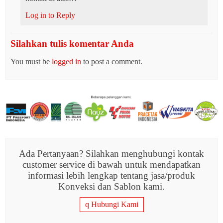
Log in to Reply
Silahkan tulis komentar Anda
You must be
logged in
to post a comment.
Ada Pertanyaan? Silahkan menghubungi kontak
customer service di bawah untuk mendapatkan
informasi lebih lengkap tentang jasa/produk
Konveksi dan Sablon kami.
q
Hubungi Kami